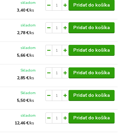
skladom
Pridať do košíka
3,40 €
/
ks
skladom
Pridať do košíka
2,78 €
/
ks
skladom
Pridať do košíka
5,66 €
/
ks
Skladom
Pridať do košíka
2,85 €
/
ks
Skladom
Pridať do košíka
5,50 €
/
ks
skladom
Pridať do košíka
12,46 €
/
ks