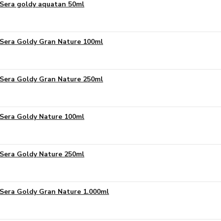
Sera goldy aquatan 50ml
Sera Goldy Gran Nature 100ml
Sera Goldy Gran Nature 250ml
Sera Goldy Nature 100ml
Sera Goldy Nature 250ml
Sera Goldy Gran Nature 1.000ml