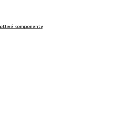
otlivé komponenty