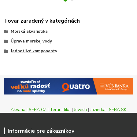
Tovar zaradený v kategóriách
Morská akvaristika
Úprava morskej vody
Jednotlivé komponenty
Akvaria
|
SERA CZ
|
Teraristika
|
Jewish
|
Jazierka
|
SERA SK
Informácie pre zákazníkov