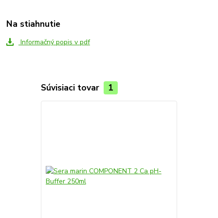
Na stiahnutie
Informačný popis v pdf
Súvisiaci tovar
1