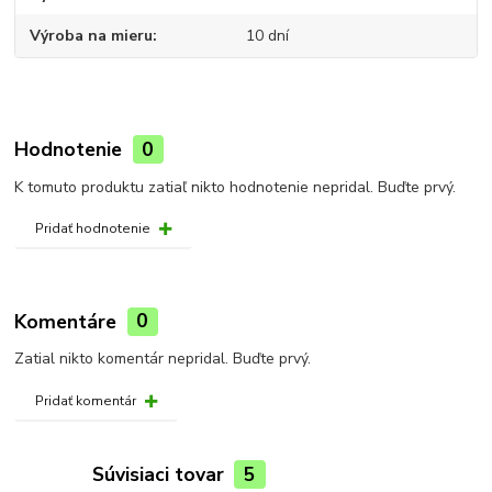
Výroba na mieru
10 dní
Hodnotenie
0
K tomuto produktu zatiaľ nikto hodnotenie nepridal. Buďte prvý.
Pridať hodnotenie
Komentáre
0
Zatial nikto komentár nepridal. Buďte prvý.
Pridať komentár
Súvisiaci tovar
5