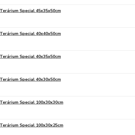
Terárium Special 45x35x50cm
Terárium Special 40x40x50cm
Terárium Special 40x35x50cm
Terárium Special 40x30x50cm
Terárium Special 100x30x30cm
Terárium Special 100x30x25cm