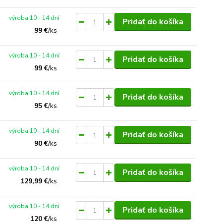
výroba 10 - 14 dní
Pridať do košíka
99 €
/
ks
výroba 10 - 14 dní
Pridať do košíka
99 €
/
ks
výroba 10 - 14 dní
Pridať do košíka
95 €
/
ks
výroba 10 - 14 dní
Pridať do košíka
90 €
/
ks
výroba 10 - 14 dní
Pridať do košíka
129,99 €
/
ks
výroba 10 - 14 dní
Pridať do košíka
120 €
/
ks