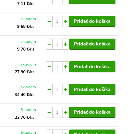
7,11 €
/
ks
skladom
Pridať do košíka
9,68 €
/
ks
skladom
Pridať do košíka
9,78 €
/
ks
skladom
Pridať do košíka
27,90 €
/
ks
skladom
Pridať do košíka
34,40 €
/
ks
Skladom
Pridať do košíka
22,70 €
/
ks
Skladom