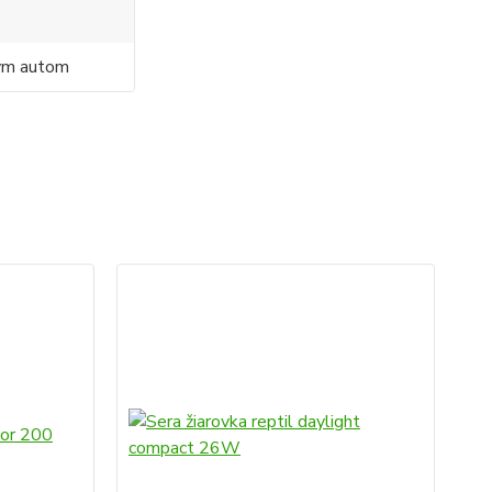
ným autom