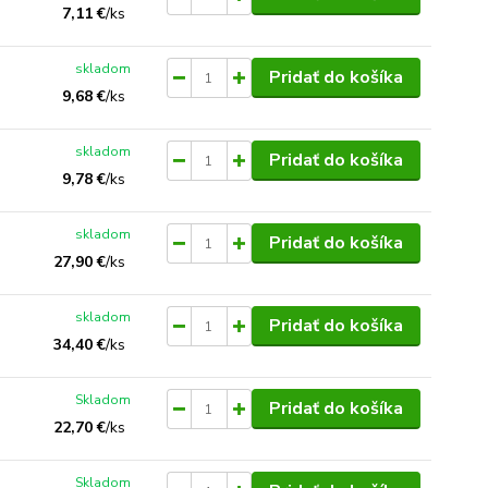
7,11 €
/
ks
skladom
Pridať do košíka
9,68 €
/
ks
skladom
Pridať do košíka
9,78 €
/
ks
skladom
Pridať do košíka
27,90 €
/
ks
skladom
Pridať do košíka
34,40 €
/
ks
Skladom
Pridať do košíka
22,70 €
/
ks
Skladom