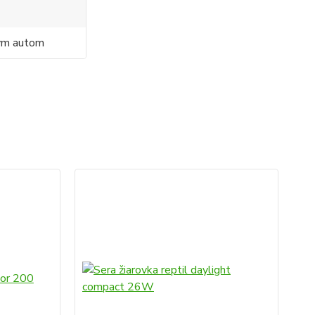
ným autom