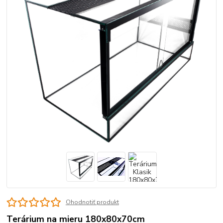
Ohodnotiť produkt
Terárium na mieru 180x80x70cm