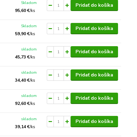
Skladom
Pridať do košíka
95,60 €
/
ks
Skladom
Pridať do košíka
59,90 €
/
ks
skladom
Pridať do košíka
45,73 €
/
ks
skladom
Pridať do košíka
34,40 €
/
ks
skladom
Pridať do košíka
92,60 €
/
ks
skladom
Pridať do košíka
39,14 €
/
ks