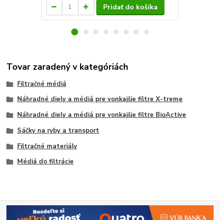
Pridať do košíka
Tovar zaradený v kategóriách
Filtračné médiá
Náhradné diely a médiá pre vonkajšie filtre X-treme
Náhradné diely a médiá pre vonkajšie filtre BioActive
Sáčky na ryby a transport
Filtračné materiály
Médiá do filtrácie