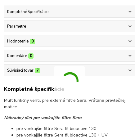
Kompletné špecifikácie
Parametre
Hodnotenie
0
Komentáre
0
Súvisiaci tovar
7
Kompletné špecifikácie
Multifunkčný ventil pre externé filtre Sera. Vrátane prevlečnej
matice.
Náhradný diel pre vonkajšie filtre Sera
pre vonkajšie filtre Sera fil bioactive 130
pre vonkajšie filtre Sera fil bioactive 130 + UV