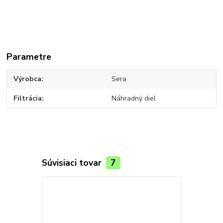
Parametre
Výrobca
Sera
Filtrácia
Náhradný diel
Súvisiaci tovar
7