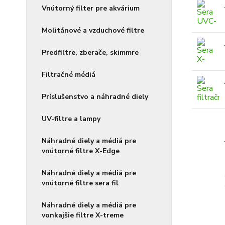
Vnútorný filter pre akvárium
Molitánové a vzduchové filtre
Predfiltre, zberače, skimmre
Filtračné médiá
Príslušenstvo a náhradné diely
UV-filtre a lampy
Náhradné diely a médiá pre
vnútorné filtre X-Edge
Náhradné diely a médiá pre
vnútorné filtre sera fil
Náhradné diely a médiá pre
vonkajšie filtre X-treme