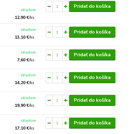
Pridať do košíka
skladom
12,90 €
/
ks
skladom
Pridať do košíka
13,10 €
/
ks
skladom
Pridať do košíka
7,60 €
/
ks
skladom
Pridať do košíka
14,20 €
/
ks
skladom
Pridať do košíka
19,90 €
/
ks
skladom
Pridať do košíka
17,10 €
/
ks