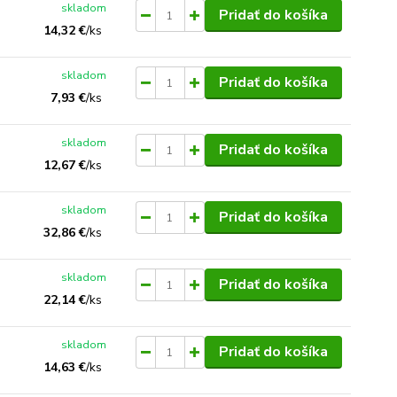
skladom
Pridať do košíka
14,32 €
/
ks
skladom
Pridať do košíka
7,93 €
/
ks
skladom
Pridať do košíka
12,67 €
/
ks
skladom
Pridať do košíka
32,86 €
/
ks
skladom
Pridať do košíka
22,14 €
/
ks
skladom
Pridať do košíka
14,63 €
/
ks