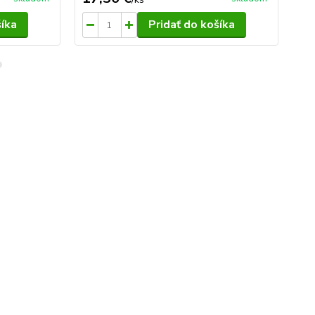
šíka
Pridať do košíka