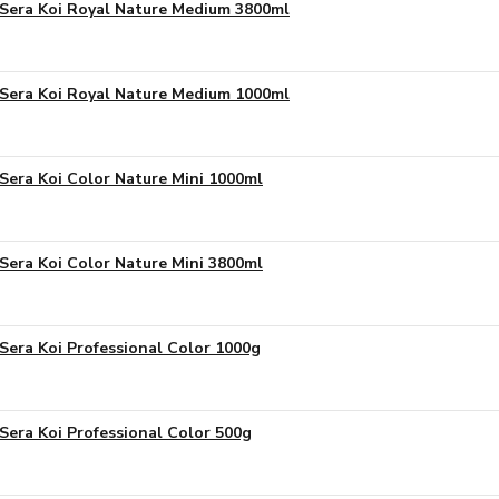
Sera Koi Royal Nature Medium 3800ml
Sera Koi Royal Nature Medium 1000ml
Sera Koi Color Nature Mini 1000ml
Sera Koi Color Nature Mini 3800ml
Sera Koi Professional Color 1000g
Sera Koi Professional Color 500g