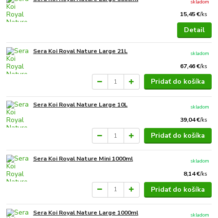
skladom
15,45 €
/
ks
Detail
Sera Koi Royal Nature Large 21L
skladom
67,46 €
/
ks
Pridať do košíka
Sera Koi Royal Nature Large 10L
skladom
39,04 €
/
ks
Pridať do košíka
Sera Koi Royal Nature Mini 1000ml
skladom
8,14 €
/
ks
Pridať do košíka
Sera Koi Royal Nature Large 1000ml
skladom