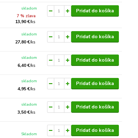
skladom
Pridať do košíka
7 % zľava
13,90 €
/
ks
skladom
Pridať do košíka
27,80 €
/
ks
skladom
Pridať do košíka
6,40 €
/
ks
skladom
Pridať do košíka
4,95 €
/
ks
skladom
Pridať do košíka
3,50 €
/
ks
Pridať do košíka
Skladom