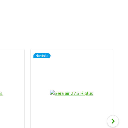
Novinka