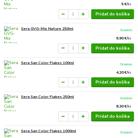
5 €
/
ks
Pridať do košíka
Sera GVG-Mix Nature 250ml
Skladom
9,90 €
/
ks
Pridať do košíka
Sera San Color Flakes 100ml
Skladom
4,20 €
/
ks
Pridať do košíka
Sera San Color Flakes 250ml
Skladom
8,30 €
/
ks
Pridať do košíka
Sera San Color Flakes 1000ml
Skladom