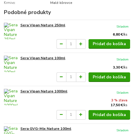
Krmivo:
Malé kôrovce
Podobné produkty
Sera Vipan Nature 250ml
Skladom
6,80 €
/
ks
Pridať do košíka
Sera Vipan Nature 100ml
Skladom
3,30 €
/
ks
Pridať do košíka
Sera Vipan Nature 1000ml
Skladom
3 % zľava
17,50 €
/
ks
Pridať do košíka
Sera GVG-Mix Nature 100ml
Skladom