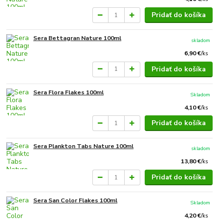
Pridať do košíka
Sera Bettagran Nature 100ml
skladom
6,90 €
/
ks
Pridať do košíka
Sera Flora Flakes 100ml
Skladom
4,10 €
/
ks
Pridať do košíka
Sera Plankton Tabs Nature 100ml
skladom
13,80 €
/
ks
Pridať do košíka
Sera San Color Flakes 100ml
Skladom
4,20 €
/
ks