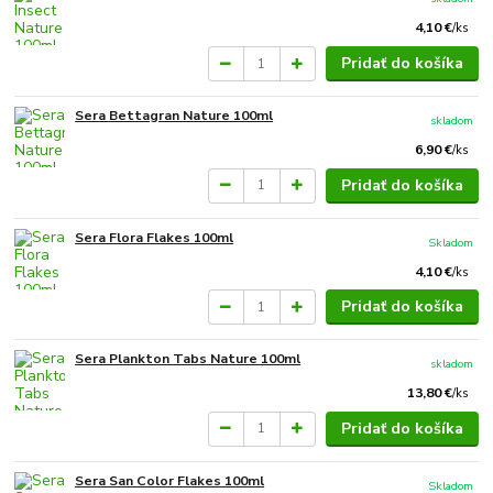
4,10 €
/
ks
Pridať do košíka
Sera Bettagran Nature 100ml
skladom
6,90 €
/
ks
Pridať do košíka
Sera Flora Flakes 100ml
Skladom
4,10 €
/
ks
Pridať do košíka
Sera Plankton Tabs Nature 100ml
skladom
13,80 €
/
ks
Pridať do košíka
Sera San Color Flakes 100ml
Skladom