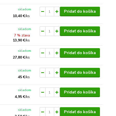
skladom
Pridať do košíka
10,40 €
/
ks
skladom
Pridať do košíka
7 % zľava
13,90 €
/
ks
skladom
Pridať do košíka
27,80 €
/
ks
skladom
Pridať do košíka
45 €
/
ks
skladom
Pridať do košíka
4,95 €
/
ks
skladom
Pridať do košíka