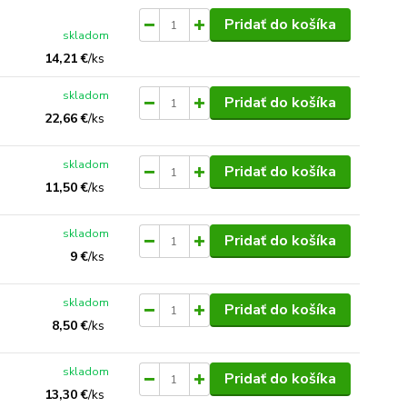
Pridať do košíka
skladom
14,21 €
/
ks
skladom
Pridať do košíka
22,66 €
/
ks
skladom
Pridať do košíka
11,50 €
/
ks
skladom
Pridať do košíka
9 €
/
ks
skladom
Pridať do košíka
8,50 €
/
ks
skladom
Pridať do košíka
13,30 €
/
ks