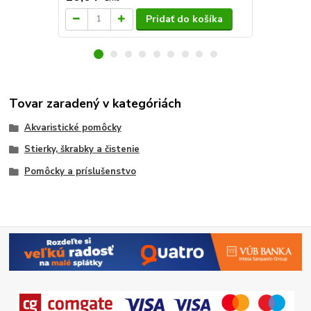
Pridať do košíka
Tovar zaradený v kategóriách
Akvaristické pomôcky
Stierky, škrabky a čistenie
Pomôcky a príslušenstvo