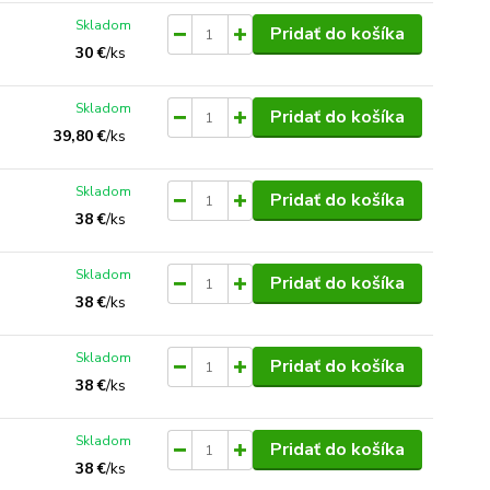
Skladom
Pridať do košíka
30 €
/
ks
Skladom
Pridať do košíka
39,80 €
/
ks
Skladom
Pridať do košíka
38 €
/
ks
Skladom
Pridať do košíka
38 €
/
ks
Skladom
Pridať do košíka
38 €
/
ks
Skladom
Pridať do košíka
38 €
/
ks