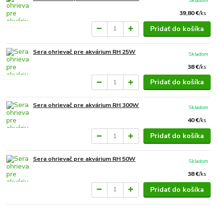
Skladom
39,80 €
/
ks
Pridať do košíka
Sera ohrievač pre akvárium RH 25W
Skladom
38 €
/
ks
Pridať do košíka
Sera ohrievač pre akvárium RH 300W
Skladom
40 €
/
ks
Pridať do košíka
Sera ohrievač pre akvárium RH 50W
Skladom
38 €
/
ks
Pridať do košíka