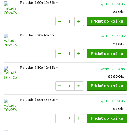
Paludáriá 60x40x36cm
výroba 10 - 14 dní
81 €
/
ks
Pridať do košíka
Paludáriá 70x40x35cm
výroba 10 - 14 dní
91 €
/
ks
Pridať do košíka
Paludáriá 80x40x35cm
výroba 10 - 14 dní
99,90 €
/
ks
Pridať do košíka
Paludáriá 90x25x30cm
výroba 10 - 14 dní
99 €
/
ks
Pridať do košíka