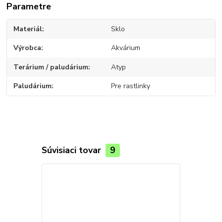
Parametre
Materiál
Sklo
Výrobca
Akvárium
Terárium / paludárium
Atyp
Paludárium
Pre rastlinky
Súvisiaci tovar
9