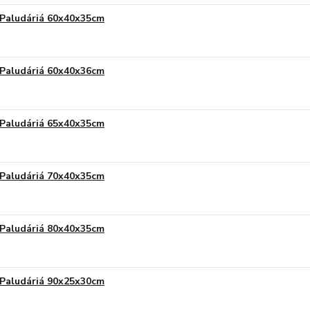
Paludáriá 60x40x35cm
Paludáriá 60x40x36cm
Paludáriá 65x40x35cm
Paludáriá 70x40x35cm
Paludáriá 80x40x35cm
Paludáriá 90x25x30cm