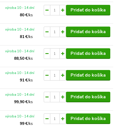
výroba 10 - 14 dní
Pridať do košíka
80 €
/
ks
výroba 10 - 14 dní
Pridať do košíka
81 €
/
ks
výroba 10 - 14 dní
Pridať do košíka
88,50 €
/
ks
výroba 10 - 14 dní
Pridať do košíka
91 €
/
ks
výroba 10 - 14 dní
Pridať do košíka
99,90 €
/
ks
výroba 10 - 14 dní
Pridať do košíka
99 €
/
ks