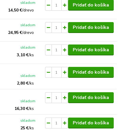
skladom
Pridať do košíka
14,50 €
/
drevo
skladom
Pridať do košíka
24,95 €
/
drevo
skladom
Pridať do košíka
3,10 €
/
ks
Pridať do košíka
skladom
2,80 €
/
ks
Pridať do košíka
skladom
16,30 €
/
ks
skladom
Pridať do košíka
25 €
/
ks