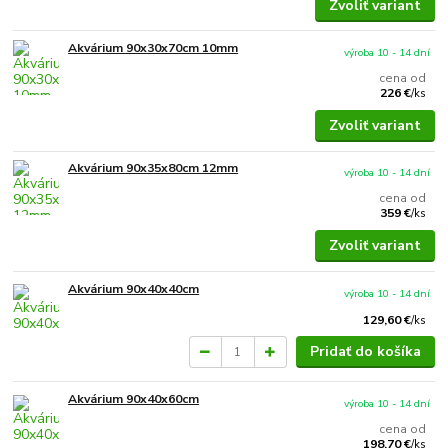
Zvoliť variant
Akvárium 90x30x70cm 10mm
výroba 10 - 14 dní
cena od
226 €
/
ks
Zvoliť variant
Akvárium 90x35x80cm 12mm
výroba 10 - 14 dní
cena od
359 €
/
ks
Zvoliť variant
Akvárium 90x40x40cm
výroba 10 - 14 dní
129,60 €
/
ks
Pridať do košíka
Akvárium 90x40x60cm
výroba 10 - 14 dní
cena od
198,70 €
/
ks