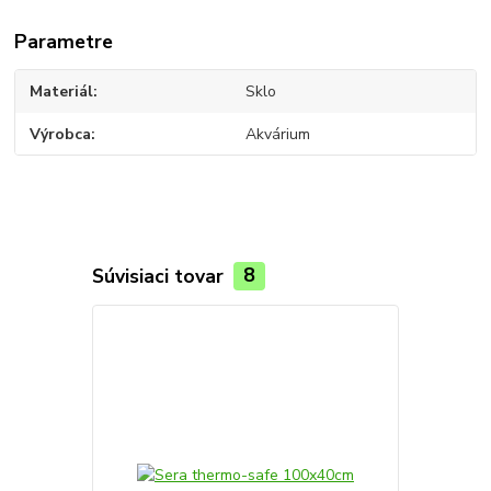
Parametre
Materiál
Sklo
Výrobca
Akvárium
Súvisiaci tovar
8