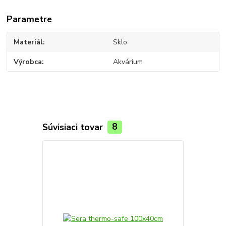
Parametre
Materiál
Sklo
Výrobca
Akvárium
Súvisiaci tovar
8