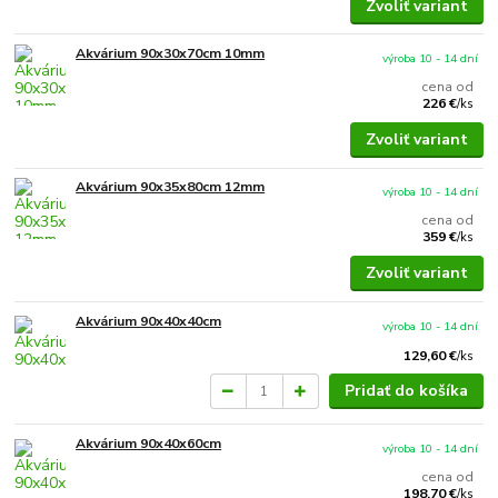
Zvoliť variant
Akvárium 90x30x70cm 10mm
výroba 10 - 14 dní
cena od
226 €
/
ks
Zvoliť variant
Akvárium 90x35x80cm 12mm
výroba 10 - 14 dní
cena od
359 €
/
ks
Zvoliť variant
Akvárium 90x40x40cm
výroba 10 - 14 dní
129,60 €
/
ks
Pridať do košíka
Akvárium 90x40x60cm
výroba 10 - 14 dní
cena od
198,70 €
/
ks