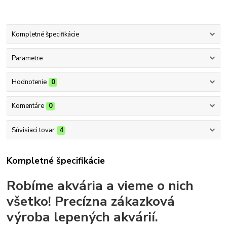
Kompletné špecifikácie
Parametre
Hodnotenie
0
Komentáre
0
Súvisiaci tovar
4
Kompletné špecifikácie
Robíme akvária a vieme o nich
všetko!
Precízna zákazková
výroba lepených akvárií.