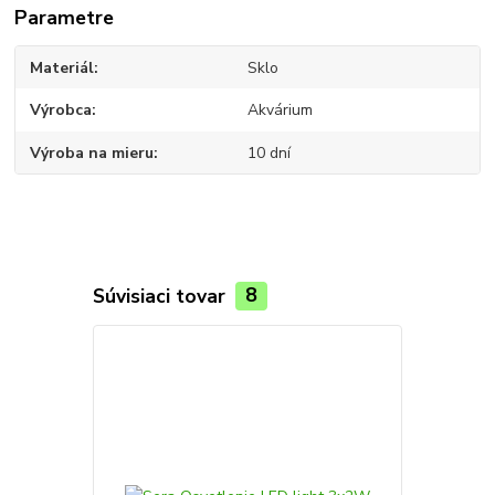
Parametre
Materiál
Sklo
Výrobca
Akvárium
Výroba na mieru
10 dní
Súvisiaci tovar
8