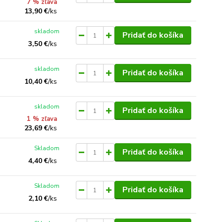
7 % zľava
13,90 €
/
ks
skladom
Pridať do košíka
3,50 €
/
ks
skladom
Pridať do košíka
10,40 €
/
ks
skladom
Pridať do košíka
1 % zľava
23,69 €
/
ks
Skladom
Pridať do košíka
4,40 €
/
ks
Skladom
Pridať do košíka
2,10 €
/
ks