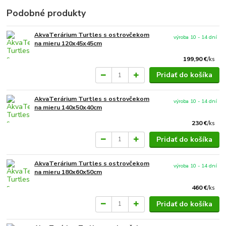
Podobné produkty
AkvaTerárium Turtles s ostrovčekom
výroba 10 - 14 dní
na mieru 120x45x45cm
199,90 €
/
ks
Pridať do košíka
AkvaTerárium Turtles s ostrovčekom
výroba 10 - 14 dní
na mieru 140x50x40cm
230 €
/
ks
Pridať do košíka
AkvaTerárium Turtles s ostrovčekom
výroba 10 - 14 dní
na mieru 180x60x50cm
460 €
/
ks
Pridať do košíka