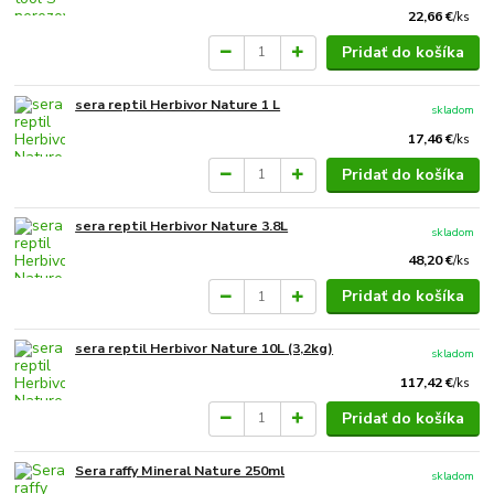
22,66 €
/
ks
Pridať do košíka
sera reptil Herbivor Nature 1 L
skladom
17,46 €
/
ks
Pridať do košíka
sera reptil Herbivor Nature 3.8L
skladom
48,20 €
/
ks
Pridať do košíka
sera reptil Herbivor Nature 10L (3,2kg)
skladom
117,42 €
/
ks
Pridať do košíka
Sera raffy Mineral Nature 250ml
skladom