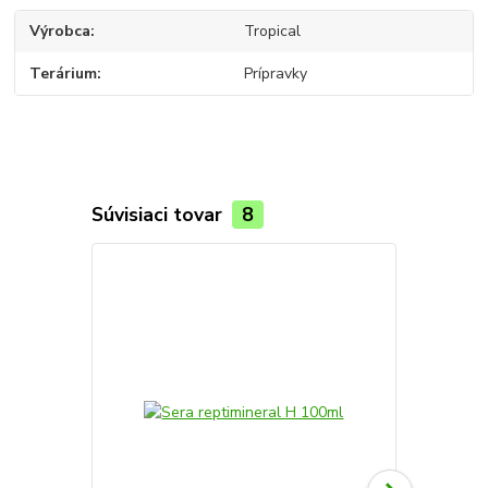
Výrobca
Tropical
Terárium
Prípravky
Súvisiaci tovar
8