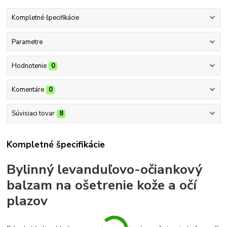
Kompletné špecifikácie
Parametre
Hodnotenie
0
Komentáre
0
Súvisiaci tovar
8
Kompletné špecifikácie
Bylinný levanduľovo-očiankový
balzam na ošetrenie kože a očí
plazov