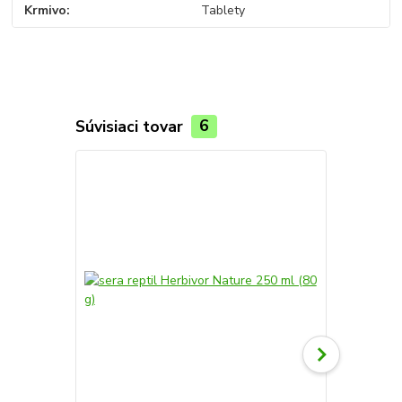
Krmivo
Tablety
Súvisiaci tovar
6