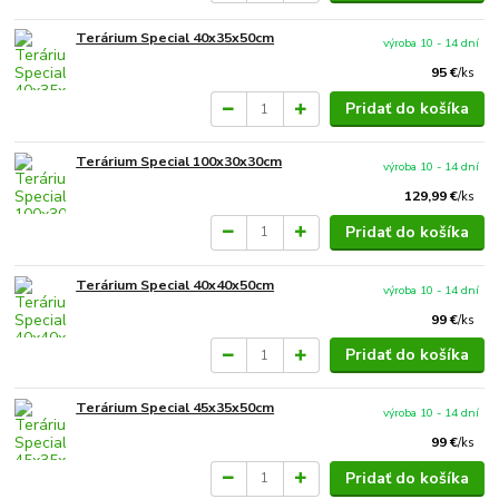
Terárium Special 40x35x50cm
výroba 10 - 14 dní
95 €
/
ks
Pridať do košíka
Terárium Special 100x30x30cm
výroba 10 - 14 dní
129,99 €
/
ks
Pridať do košíka
Terárium Special 40x40x50cm
výroba 10 - 14 dní
99 €
/
ks
Pridať do košíka
Terárium Special 45x35x50cm
výroba 10 - 14 dní
99 €
/
ks
Pridať do košíka