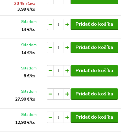
20 % zľava
3,99 €
/
ks
Skladom
Pridať do košíka
14 €
/
ks
Skladom
Pridať do košíka
14 €
/
ks
Skladom
Pridať do košíka
8 €
/
ks
Skladom
Pridať do košíka
27,90 €
/
ks
Skladom
Pridať do košíka
12,90 €
/
ks