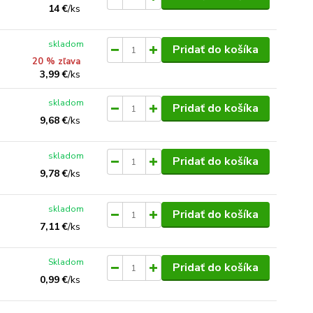
14 €
/
ks
skladom
Pridať do košíka
20 % zľava
3,99 €
/
ks
skladom
Pridať do košíka
9,68 €
/
ks
skladom
Pridať do košíka
9,78 €
/
ks
skladom
Pridať do košíka
7,11 €
/
ks
Skladom
Pridať do košíka
0,99 €
/
ks