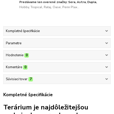
Predávame len overené značky: Sera, Astra, Dupla,
Hobby, Tropical, Rataj, Oase, Penn Plax...
Kompletné špecifikácie
Parametre
Hodnotenie
0
Komentáre
0
Súvisiaci tovar
7
Kompletné špecifikácie
Terárium je najdôležitejšou