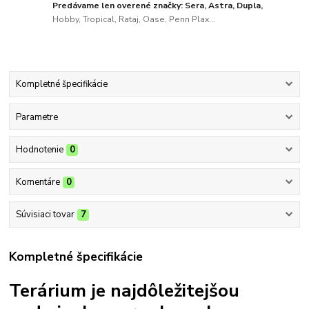
Predávame len overené značky: Sera, Astra, Dupla,
Hobby, Tropical, Rataj, Oase, Penn Plax...
Kompletné špecifikácie
Parametre
Hodnotenie
0
Komentáre
0
Súvisiaci tovar
7
Kompletné špecifikácie
Terárium je najdôležitejšou