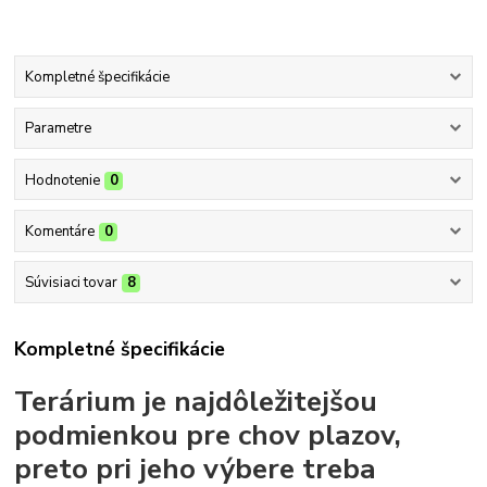
Kompletné špecifikácie
Parametre
Hodnotenie
0
Komentáre
0
Súvisiaci tovar
8
Kompletné špecifikácie
Terárium je najdôležitejšou
podmienkou pre chov plazov,
preto pri jeho výbere treba