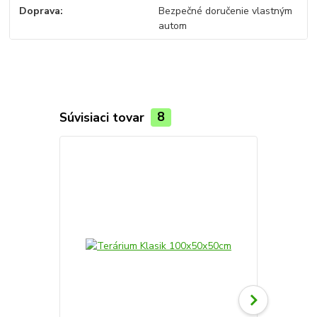
Doprava
Bezpečné doručenie vlastným
autom
Súvisiaci tovar
8