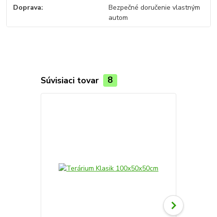
Doprava
Bezpečné doručenie vlastným
autom
Súvisiaci tovar
8