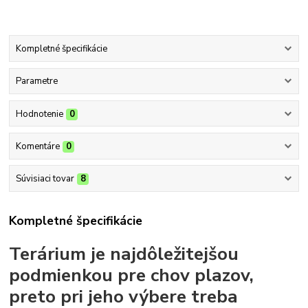
Kompletné špecifikácie
Parametre
Hodnotenie
0
Komentáre
0
Súvisiaci tovar
8
Kompletné špecifikácie
Terárium je najdôležitejšou
podmienkou pre chov plazov,
preto pri jeho výbere treba