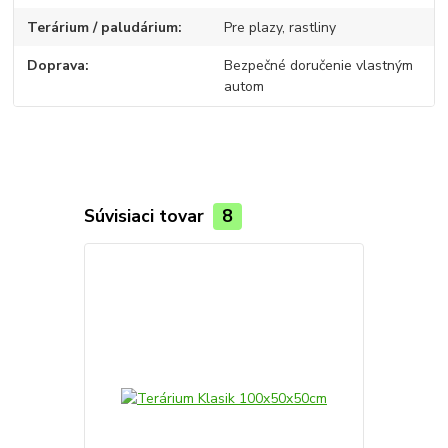
Terárium / paludárium
Pre plazy, rastliny
Doprava
Bezpečné doručenie vlastným
autom
Súvisiaci tovar
8