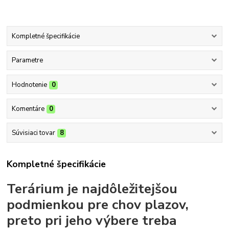
Kompletné špecifikácie
Parametre
Hodnotenie
0
Komentáre
0
Súvisiaci tovar
8
Kompletné špecifikácie
Terárium je najdôležitejšou
podmienkou pre chov plazov,
preto pri jeho výbere treba