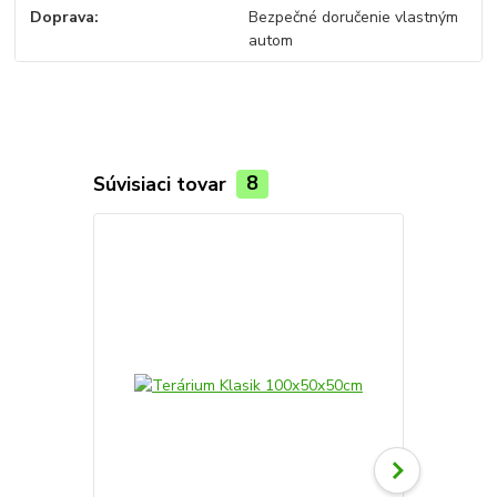
Doprava
Bezpečné doručenie vlastným
autom
Súvisiaci tovar
8