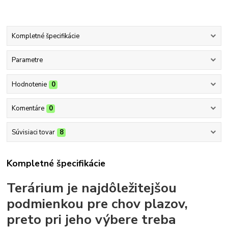
Kompletné špecifikácie
Parametre
Hodnotenie
0
Komentáre
0
Súvisiaci tovar
8
Kompletné špecifikácie
Terárium je najdôležitejšou
podmienkou pre chov plazov,
preto pri jeho výbere treba