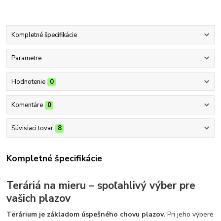
Kompletné špecifikácie
Parametre
Hodnotenie
0
Komentáre
0
Súvisiaci tovar
8
Kompletné špecifikácie
Teráriá na mieru – spoľahlivý výber pre
vašich plazov
Terárium je základom úspešného chovu plazov.
Pri jeho výbere