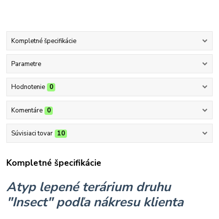
Kompletné špecifikácie
Parametre
Hodnotenie
0
Komentáre
0
Súvisiaci tovar
10
Kompletné špecifikácie
Atyp lepené terárium druhu
"Insect" podľa nákresu klienta