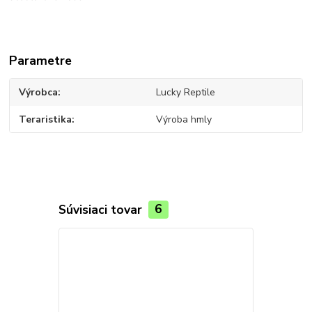
Parametre
Výrobca
Lucky Reptile
Teraristika
Výroba hmly
Súvisiaci tovar
6