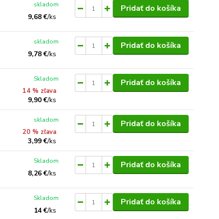
skladom
Pridať do košíka
9,68 €
/
ks
skladom
Pridať do košíka
9,78 €
/
ks
Skladom
Pridať do košíka
14 % zľava
9,90 €
/
ks
skladom
Pridať do košíka
20 % zľava
3,99 €
/
ks
Skladom
Pridať do košíka
8,26 €
/
ks
Skladom
Pridať do košíka
14 €
/
ks