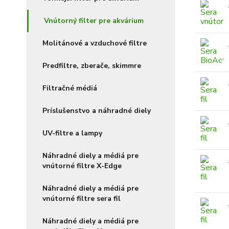
Vnútorný filter pre akvárium
Molitánové a vzduchové filtre
Predfiltre, zberače, skimmre
Filtračné médiá
Príslušenstvo a náhradné diely
UV-filtre a lampy
Náhradné diely a médiá pre
vnútorné filtre X-Edge
Náhradné diely a médiá pre
vnútorné filtre sera fil
Náhradné diely a médiá pre