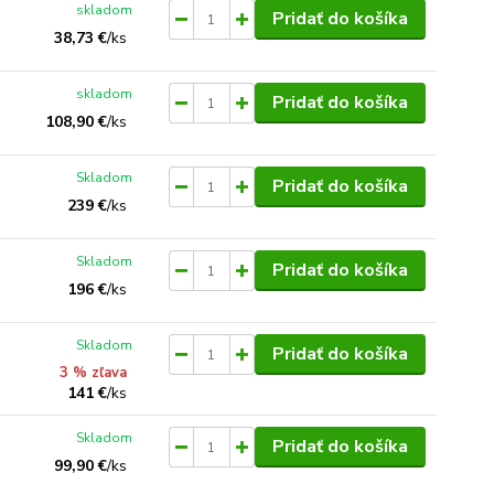
skladom
Pridať do košíka
38,73 €
/
ks
skladom
Pridať do košíka
108,90 €
/
ks
Skladom
Pridať do košíka
239 €
/
ks
Skladom
Pridať do košíka
196 €
/
ks
Skladom
Pridať do košíka
3 % zľava
141 €
/
ks
Skladom
Pridať do košíka
99,90 €
/
ks